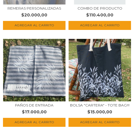
REMERAS PERSONALIZADAS
COMBO DE PRODUCTO
$20.000,00
$110.400,00
PAÑOS DE ENTRADA
BOLSA "CARTERA" - TOTE BAG!!!
$17.000,00
$15.000,00
AGREGAR AL CARRITO