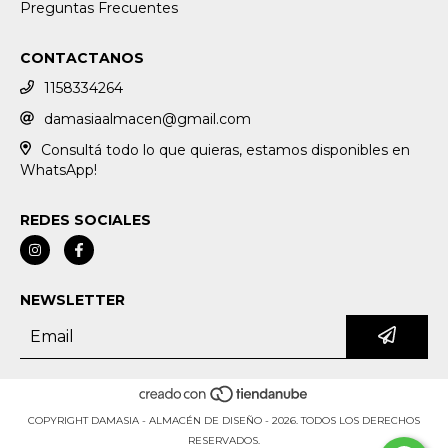
Preguntas Frecuentes
CONTACTANOS
1158334264
damasiaalmacen@gmail.com
Consultá todo lo que quieras, estamos disponibles en
WhatsApp!
REDES SOCIALES
NEWSLETTER
COPYRIGHT DAMASIA - ALMACÉN DE DISEÑO - 2026. TODOS LOS DERECHOS
RESERVADOS.