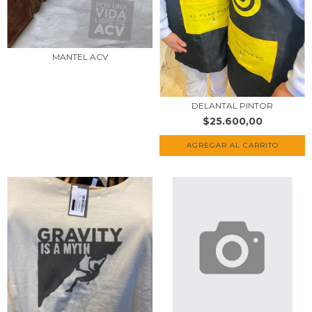
MANTEL ACV
DELANTAL PINTOR
$25.600,00
AGREGAR AL CARRITO