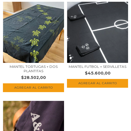
MANTEL TORTUGAS + DOS
MANTEL FUTBOL + SERVILLETAS
PLANTITAS
$45.600,00
$28.502,00
AGREGAR AL CARRITO
AGREGAR AL CARRITO