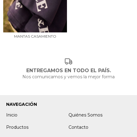
MANTAS CASAMIENTO
ENTREGAMOS EN TODO EL PAÍS.
Nos comunicamos y vemos la mejor forma
NAVEGACIÓN
Inicio
Quiénes Somos
Productos
Contacto