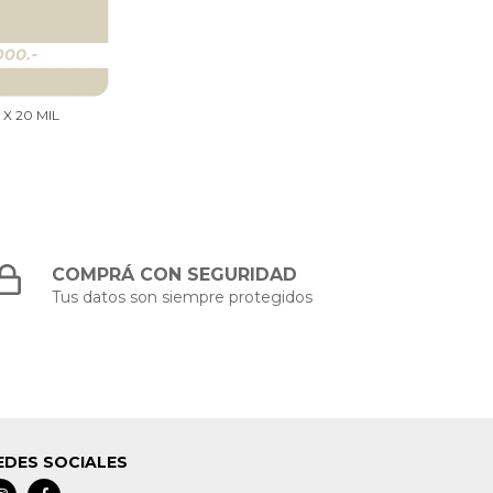
 X 20 MIL
COMPRÁ CON SEGURIDAD
Tus datos son siempre protegidos
EDES SOCIALES