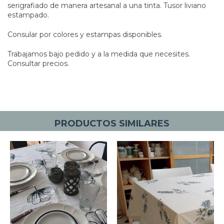
serigrafiado de manera artesanal a una tinta. Tusor liviano
estampado.
Consular por colores y estampas disponibles.
Trabajamos bajo pedido y a la medida que necesites.
Consultar precios.
PRODUCTOS SIMILARES