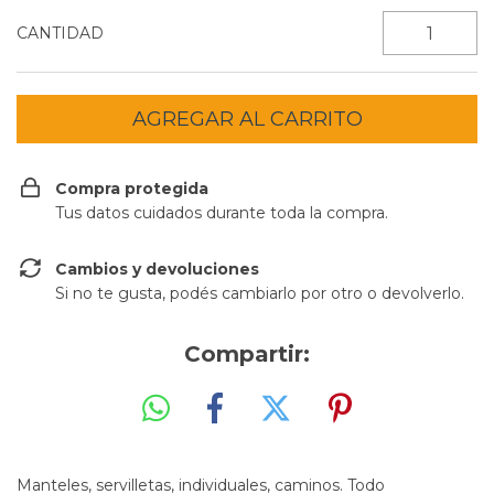
CANTIDAD
Compra protegida
Tus datos cuidados durante toda la compra.
Cambios y devoluciones
Si no te gusta, podés cambiarlo por otro o devolverlo.
Compartir:
Manteles, servilletas, individuales, caminos. Todo