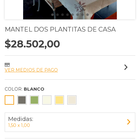
MANTEL DOS PLANTITAS DE CASA
$28.502,00
VER MEDIOS DE PAGO
COLOR:
BLANCO
Medidas:
1,50 x 1,00