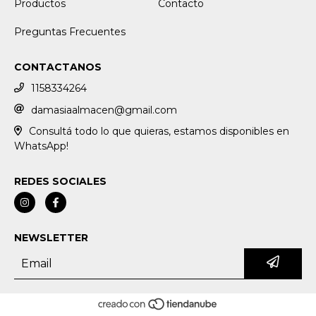
Productos
Contacto
Preguntas Frecuentes
CONTACTANOS
1158334264
damasiaalmacen@gmail.com
Consultá todo lo que quieras, estamos disponibles en
WhatsApp!
REDES SOCIALES
NEWSLETTER