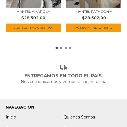
MANTEL AMAPOLA
MANTEL PATAGONIA
$28.502,00
$28.502,00
AGREGAR AL CARRITO
AGREGAR AL CARRITO
ENTREGAMOS EN TODO EL PAÍS.
Nos comunicamos y vemos la mejor forma
NAVEGACIÓN
Inicio
Quiénes Somos