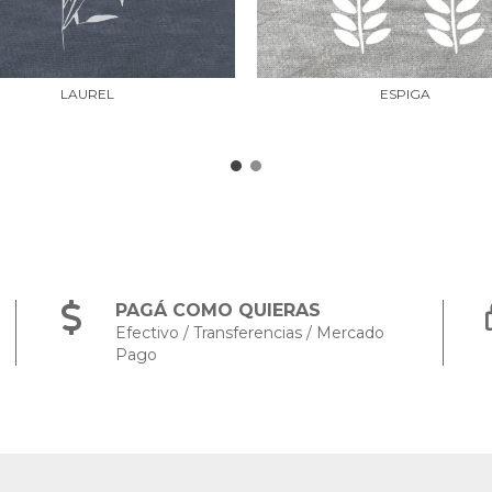
LAUREL
ESPIGA
PAGÁ COMO QUIERAS
Efectivo / Transferencias / Mercado
Pago