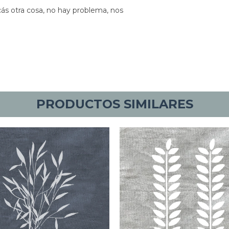
cás otra cosa, no hay problema, nos
PRODUCTOS SIMILARES