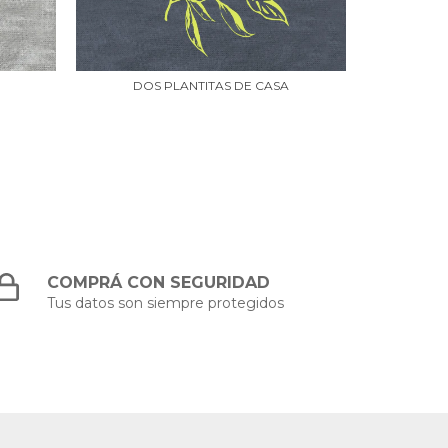
DOS PLANTITAS DE CASA
COMPRÁ CON SEGURIDAD
Tus datos son siempre protegidos