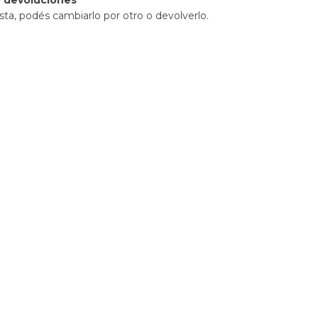
 devoluciones
sta, podés cambiarlo por otro o devolverlo.