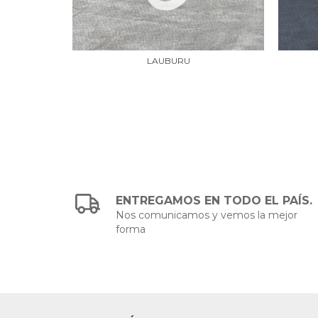
LAUBURU
ENTREGAMOS EN TODO EL PAÍS.
Nos comunicamos y vemos la mejor
forma