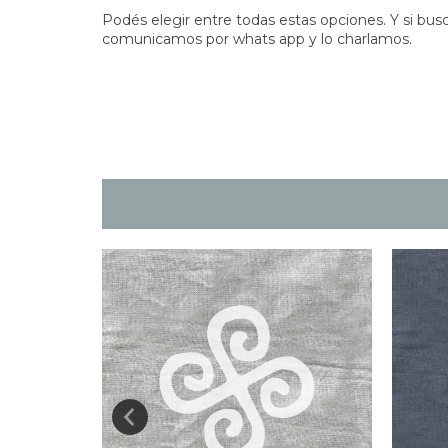
Podés elegir entre todas estas opciones. Y si bus
comunicamos por whats app y lo charlamos.